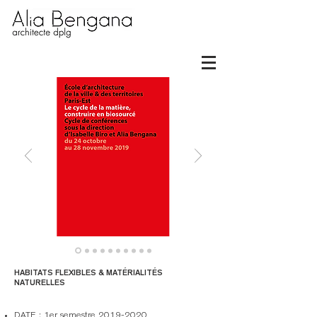
HABITATS FLEXIBLES & MATÉRIALITÉS
NATURELLES
DATE : 1er semestre
2019-2020