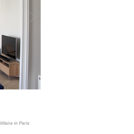
itaire in Paris