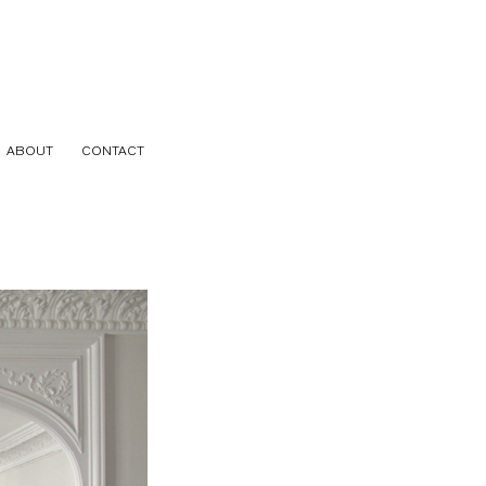
ABOUT
CONTACT