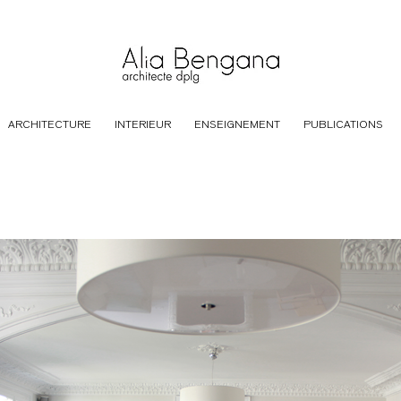
ARCHITECTURE
INTERIEUR
ENSEIGNEMENT
PUBLICATIONS