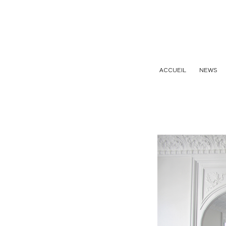
ACCUEIL
NEWS