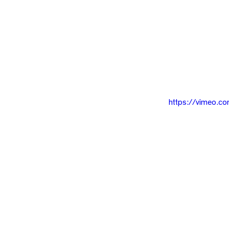
https://vimeo.