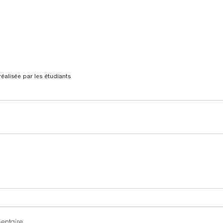
éalisée par les étudiants
ntaire...