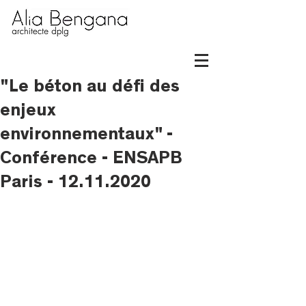
"Le béton au défi des
enjeux
environnementaux" -
Conférence - ENSAPB
Paris - 12.11.2020