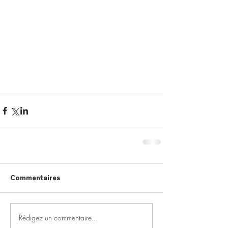
Commentaires
Rédigez un commentaire...