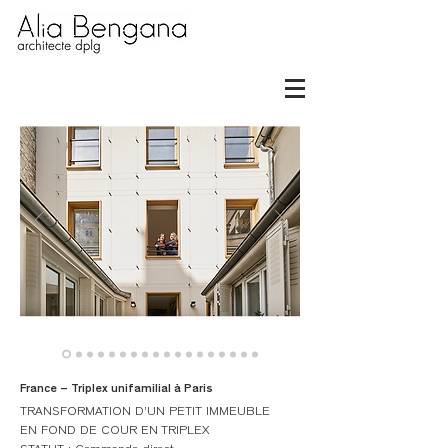
France – Triplex unifamilial à Paris
TRANSFORMATION D’UN PETIT IMMEUBLE
EN FOND DE COUR EN TRIPLEX