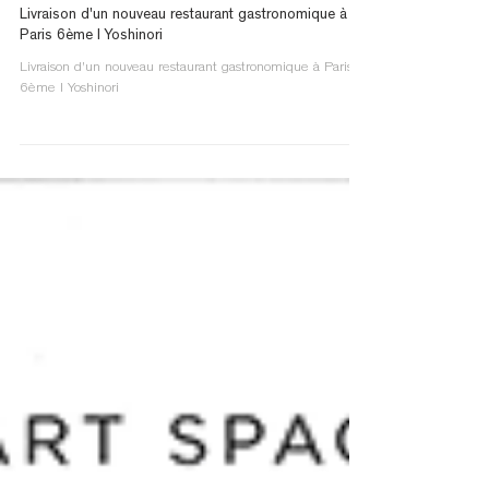
Livraison d'un nouveau restaurant gastronomique à
Paris 6ème I Yoshinori
Livraison d'un nouveau restaurant gastronomique à Paris
6ème I Yoshinori